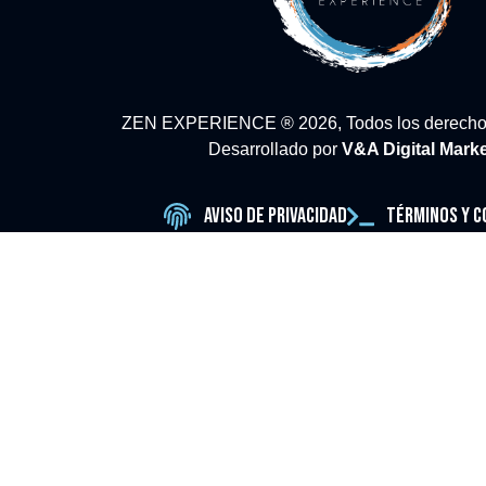
ZEN EXPERIENCE ® 2026, Todos los derechos
Desarrollado por
V&A Digital Mark
Aviso de Privacidad
Términos y C