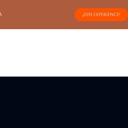
A
¡ZEN EXPERIENCE!