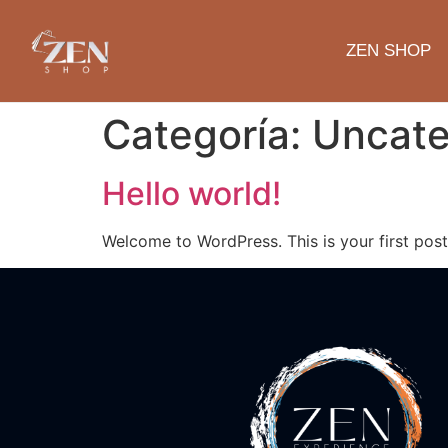
ZEN SHOP
Categoría:
Uncate
Hello world!
Welcome to WordPress. This is your first post. 