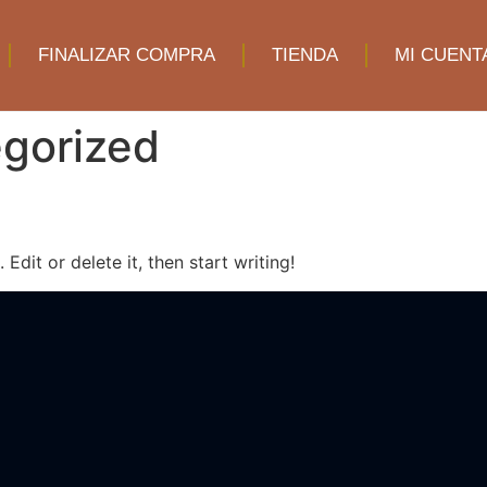
FINALIZAR COMPRA
TIENDA
MI CUENT
gorized
Edit or delete it, then start writing!